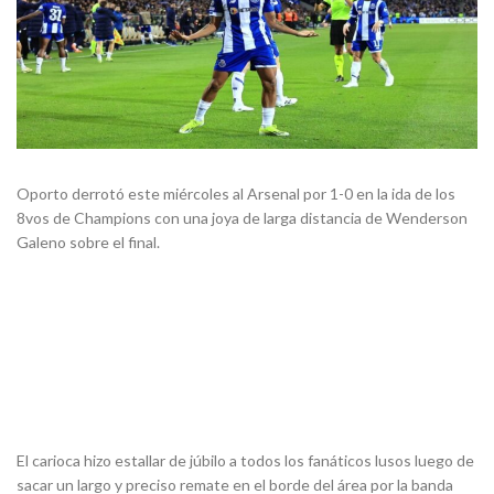
Oporto derrotó este miércoles al Arsenal por 1-0 en la ida de los
8vos de Champions con una joya de larga distancia de Wenderson
Galeno sobre el final.
El carioca hizo estallar de júbilo a todos los fanáticos lusos luego de
sacar un largo y preciso remate en el borde del área por la banda