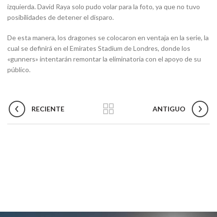
izquierda. David Raya solo pudo volar para la foto, ya que no tuvo
posibilidades de detener el disparo.
De esta manera, los dragones se colocaron en ventaja en la serie, la
cual se definirá en el Emirates Stadium de Londres, donde los
«gunners» intentarán remontar la eliminatoria con el apoyo de su
público.
RECIENTE
ANTIGUO