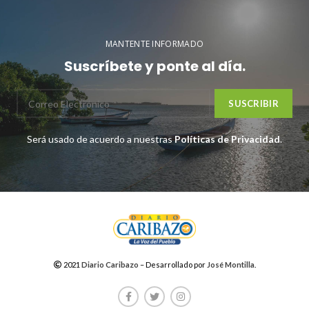
MANTENTE INFORMADO
Suscríbete y ponte al día.
Será usado de acuerdo a nuestras
Políticas de Privacidad
.
2021
Diario Caribazo
– Desarrollado por
José Montilla
.