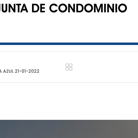
 AZUL 21-01-2022