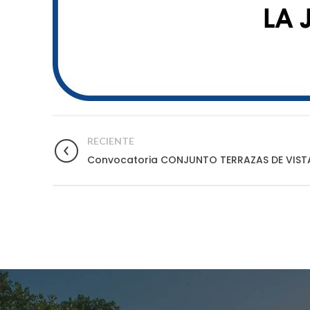
RECIENTE
Convocatoria CONJUNTO TERRAZAS DE VISTA