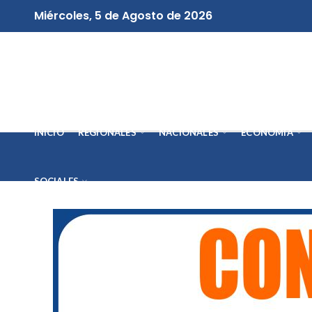
Miércoles, 5 de Agosto de 2026
INICIO
REGIONALES
NACIONALES
ECONOMÍA
SOCIALES