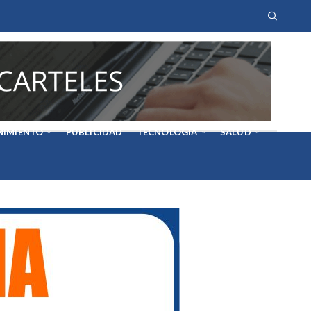
NIMIENTO
PUBLICIDAD
TECNOLOGÍA
SALUD