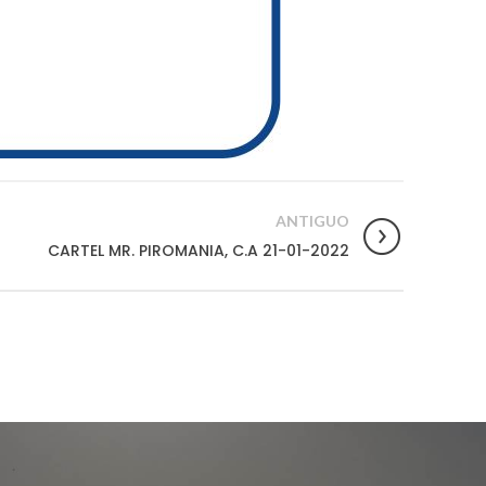
ANTIGUO
CARTEL MR. PIROMANIA, C.A 21-01-2022