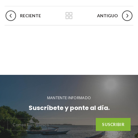
RECIENTE
ANTIGUO
MANTENTE INFORMADO
Suscríbete y ponte al día.