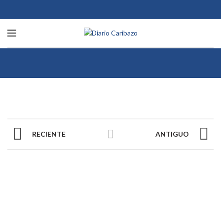
RECIENTE
ANTIGUO