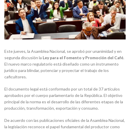
Este jueves, la Asamblea Nacional, se aprobó por unanimidad y en
segunda discusión la
Ley para el Fomento y Promoción del Café
.
El nuevo marco regulatorio está diseñado como un instrumento
jurídico para blindar, potenciar y proyectar el trabajo de los
caficultores.
El documento legal está conformado por un total de 37 artículos
aprobados por el cuerpo parlamentario de la República. El objetivo
principal de la norma es el desarrollo de las diferentes etapas de la
producción, transformación, exportación y consumo.
De acuerdo con las publicaciones oficiales de la Asamblea Nacional,
la legislación reconoce el papel fundamental del productor como