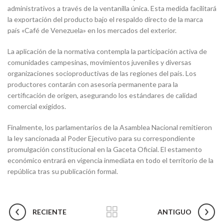
administrativos a través de la ventanilla única. Esta medida facilitará
la exportación del producto bajo el respaldo directo de la marca
país «Café de Venezuela» en los mercados del exterior.
La aplicación de la normativa contempla la participación activa de
comunidades campesinas, movimientos juveniles y diversas
organizaciones socioproductivas de las regiones del país. Los
productores contarán con asesoría permanente para la
certificación de origen, asegurando los estándares de calidad
comercial exigidos.
Finalmente, los parlamentarios de la Asamblea Nacional remitieron
la ley sancionada al Poder Ejecutivo para su correspondiente
promulgación constitucional en la Gaceta Oficial. El estamento
económico entrará en vigencia inmediata en todo el territorio de la
república tras su publicación formal.
RECIENTE
ANTIGUO