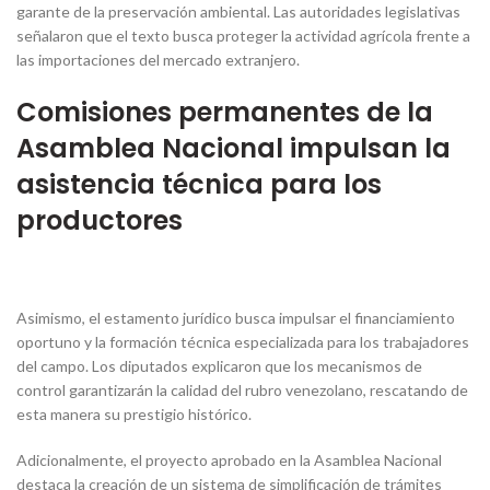
garante de la preservación ambiental. Las autoridades legislativas
señalaron que el texto busca proteger la actividad agrícola frente a
las importaciones del mercado extranjero.
Comisiones permanentes de la
Asamblea Nacional
impulsan la
asistencia técnica para los
productores
Asimismo, el estamento jurídico busca impulsar el financiamiento
oportuno y la formación técnica especializada para los trabajadores
del campo. Los diputados explicaron que los mecanismos de
control garantizarán la calidad del rubro venezolano, rescatando de
esta manera su prestigio histórico.
Adicionalmente, el proyecto aprobado en la Asamblea Nacional
destaca la creación de un sistema de simplificación de trámites