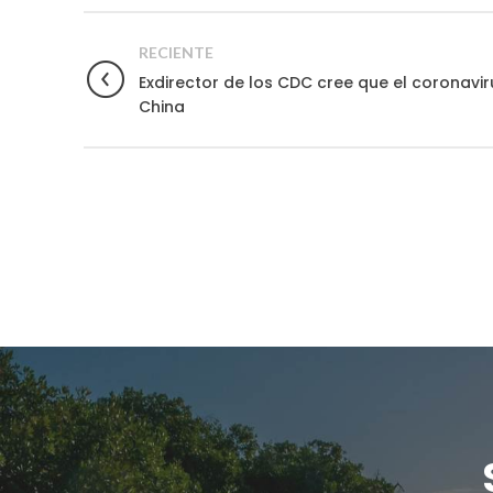
RECIENTE
Exdirector de los CDC cree que el coronavir
China