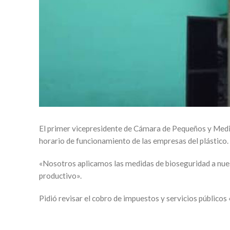
El primer vicepresidente de Cámara de Pequeños y Media
horario de funcionamiento de las empresas del plástico.
«Nosotros aplicamos las medidas de bioseguridad a nues
productivo».
Pidió revisar el cobro de impuestos y servicios público