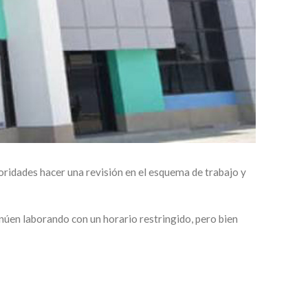
ridades hacer una revisión en el esquema de trabajo y
úen laborando con un horario restringido, pero bien